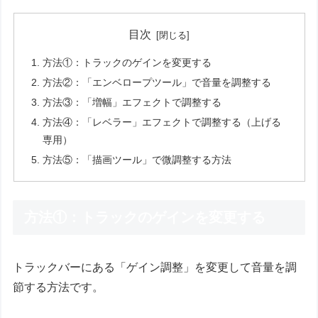
目次
方法①：トラックのゲインを変更する
方法②：「エンベロープツール」で音量を調整する
方法③：「増幅」エフェクトで調整する
方法④：「レベラー」エフェクトで調整する（上げる
専用）
方法⑤：「描画ツール」で微調整する方法
方法①：トラックのゲインを変更する
トラックバーにある「ゲイン調整」を変更して音量を調
節する方法です。