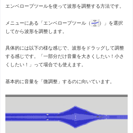
エンベロープツールを使って波形を調整する方法です。
メニューにある「エンベロープツール（
）」を選択
してから波形を調整します。
具体的には以下の様な感じで、波形をドラッグして調整
する感じです。「一部分だけ音量を大きくしたい！小さ
くしたい！」って場合でも使えます。
基本的に音量を「微調整」するのに向いています。