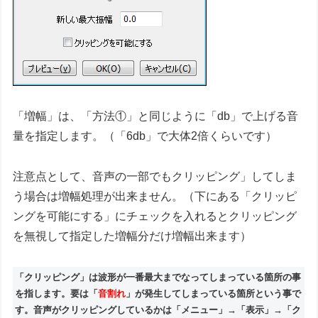
「増幅」は、「方法①」と同じように「db」で上げる音
量を指定します。（「6db」で大体2倍くらいです）
注意点として、音声の一部でもクリッピング」してしま
う場合は増幅処理が出来ません。（下にある「クリッピ
ングを可能にする」にチェックを入れるとクリッピング
を無視して指定した増幅分だけ増幅出来ます）
「クリッピング」は波形が一番最大までなってしまっている箇所の事
を指します。要は「
音割れ
」が発生してしまっている箇所という事で
す。音声がクリッピングしているかは「メニュー」→「表示」→「ク