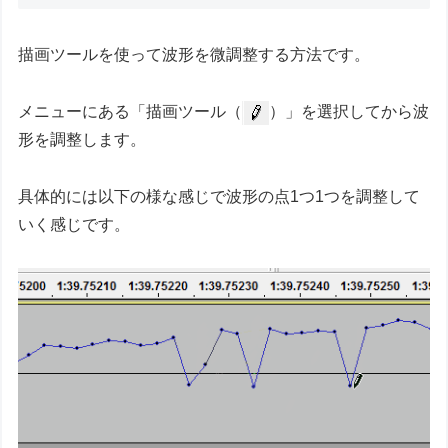
描画ツールを使って波形を微調整する方法です。
メニューにある「描画ツール（
）」を選択してから波
形を調整します。
具体的には以下の様な感じで波形の点1つ1つを調整して
いく感じです。