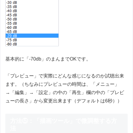
基本的に「-70db」のまんまでOKです。
「プレビュー」で実際にどんな感じになるのか試聴出来
ます。（ちなみにプレビューの時間は、「メニュー」
→「編集」→「設定」の中の「再生」欄の中の「プレビ
ューの長さ」から変更出来ます（デフォルトは6秒））
方法⑤：「描画ツール」で微調整する方
法