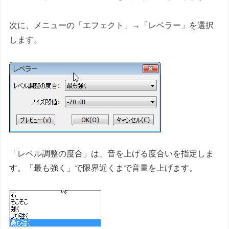
次に、メニューの「エフェクト」→「レベラー」を選択
します。
「レベル調整の度合」は、音を上げる度合いを指定しま
す。「最も強く」で限界近くまで音量を上げます。