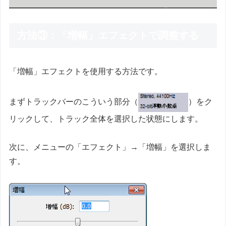
方法③：「増幅」エフェクトで調整する
「増幅」エフェクトを使用する方法です。
まずトラックバーのこういう部分（
）をク
リックして、トラック全体を選択した状態にします。
次に、メニューの「エフェクト」→「増幅」を選択しま
す。