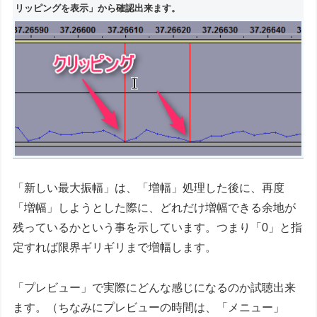
リッピングを表示」から確認出来ます。
「新しい最大振幅」は、「増幅」処理した後に、再度
「増幅」しようとした際に、どれだけ増幅できる余地が
残っているかという事を示しています。つまり「0」と指
定すれば限界ギリギリまで増幅します。
「プレビュー」で実際にどんな感じになるのか試聴出来
ます。（ちなみにプレビューの時間は、「メニュー」