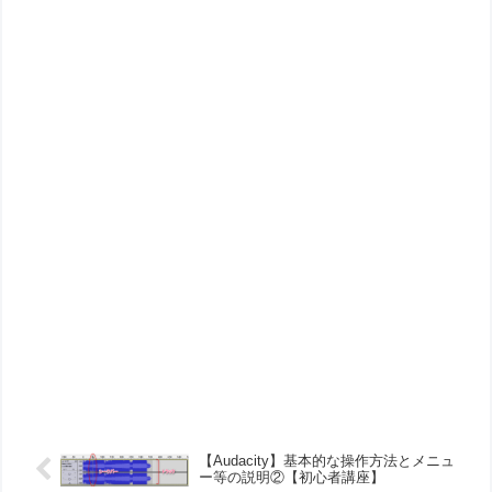
【Audacity】基本的な操作方法とメニュ
ー等の説明②【初心者講座】