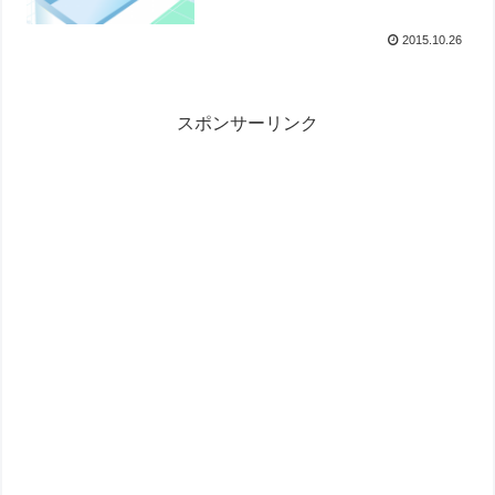
2015.10.26
スポンサーリンク