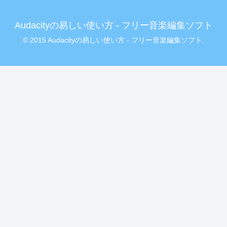
Audacityの易しい使い方 - フリー音楽編集ソフト
© 2015 Audacityの易しい使い方 - フリー音楽編集ソフト.