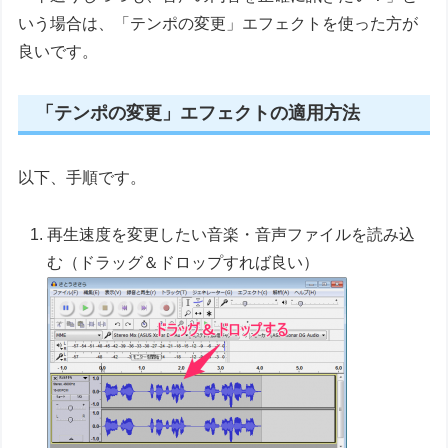
いう場合は、「テンポの変更」エフェクトを使った方が
良いです。
「テンポの変更」エフェクトの適用方法
以下、手順です。
再生速度を変更したい音楽・音声ファイルを読み込
む（ドラッグ＆ドロップすれば良い）