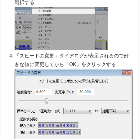
選択する
「スピードの変更」ダイアログが表示されるので好
きな値に変更してから「OK」をクリックする