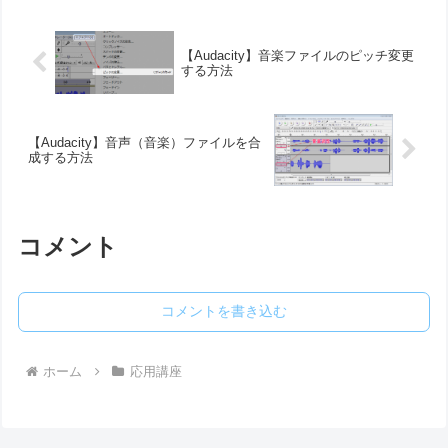
【Audacity】音楽ファイルのピッチ変更
する方法
【Audacity】音声（音楽）ファイルを合
成する方法
コメント
コメントを書き込む
ホーム
応用講座