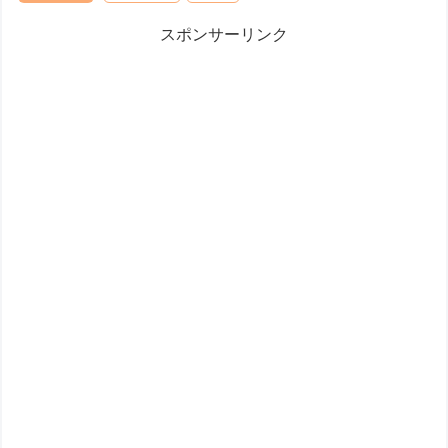
スポンサーリンク