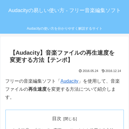
Audacityの易しい使い方 - フリー音楽編集ソフト
Audacityの使い方を分かりやすく解説するサイト
【Audacity】音楽ファイルの再生速度を
変更する方法【テンポ】
2016.05.24
2016.12.14
フリーの音楽編集ソフト「
Audacity
」を使用して、音楽
ファイルの
再生速度
を変更する方法について紹介しま
す。
目次