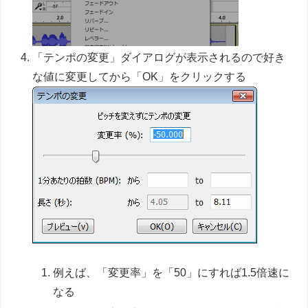
「テンポの変更」ダイアログが表示されるので好き
な値に変更してから「OK」をクリックする
例えば、「変更率」を「50」にすれば1.5倍速に
なる