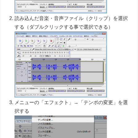
読み込んだ音楽・音声ファイル（クリップ）を選択
する（ダブルクリックする事で選択できる）
メニューの「エフェクト」→「テンポの変更」を選
択する