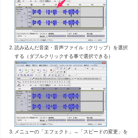
読み込んだ音楽・音声ファイル（クリップ）を選択
する（ダブルクリックする事で選択できる）
メニューの「エフェクト」→「スピードの変更」を