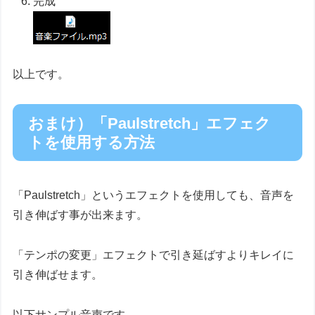
完成
以上です。
おまけ）「Paulstretch」エフェク
トを使用する方法
「Paulstretch」というエフェクトを使用しても、音声を
引き伸ばす事が出来ます。
「テンポの変更」エフェクトで引き延ばすよりキレイに
引き伸ばせます。
以下サンプル音声です。