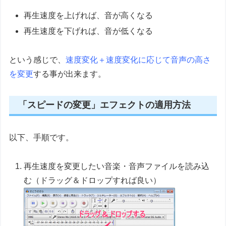
再生速度を上げれば、音が高くなる
再生速度を下げれば、音が低くなる
という感じで、
速度変化＋速度変化に応じて音声の高さ
を変更
する事が出来ます。
「スピードの変更」エフェクトの適用方法
以下、手順です。
再生速度を変更したい音楽・音声ファイルを読み込
む（ドラッグ＆ドロップすれば良い）