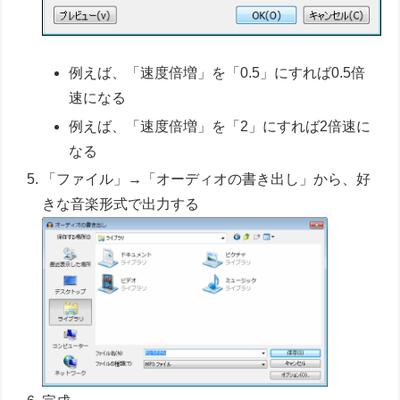
例えば、「速度倍増」を「0.5」にすれば0.5倍
速になる
例えば、「速度倍増」を「2」にすれば2倍速に
なる
「ファイル」→「オーディオの書き出し」から、好
きな音楽形式で出力する