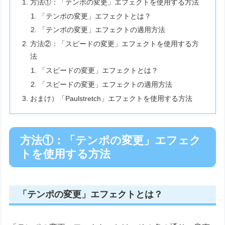
方法①：「テンポの変更」エフェクトを使用する方法
「テンポの変更」エフェクトとは？
「テンポの変更」エフェクトの適用方法
方法②：「スピードの変更」エフェクトを使用する方
法
「スピードの変更」エフェクトとは？
「スピードの変更」エフェクトの適用方法
おまけ）「Paulstretch」エフェクトを使用する方法
方法①：「テンポの変更」エフェク
トを使用する方法
「テンポの変更」エフェクトとは？